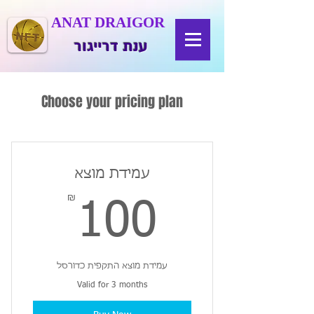
ANAT DRAIGOR
ענת דרייגור
Choose your pricing plan
עמידת מוצא
₪
100₪
100
עמידת מוצא התקפית כדורסל
Valid for 3 months