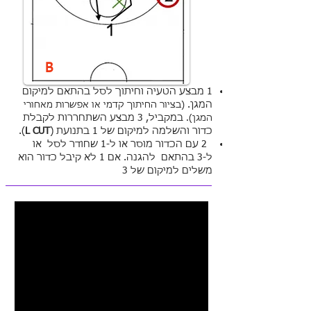
B
1 מבצע הטעיה וחיתוך לסל בהתאם למיקום
המגן.
(בציור החיתוך קדמי או אפשרות מאחורי
במקביל, 3 מבצע השתחררות לקבלת
המגן).
כדור והשלמה למיקום של 1 בתנועת (
L CUT
).
2 עם הכדור מוסר או ל-1 שחודר לסל או
ל-3 בהתאם להגנה. אם 1 לא קיבל כדור הוא
משלים למיקום של 3