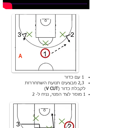
A
1 עם כדור
2,3 מבצעים תנועת השתחררות
לקבלת כדור (
V CUT
)
1 מוסר לצד הפנוי, נניח ל- 2