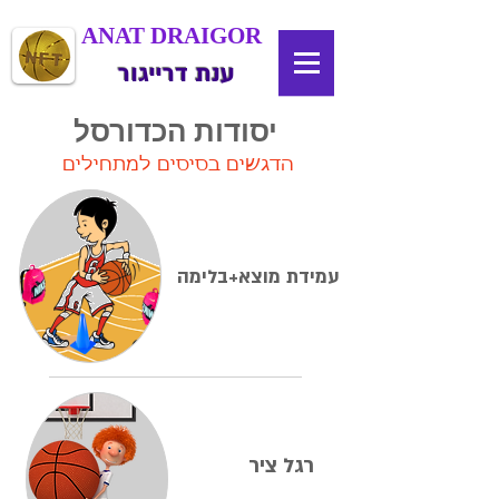
ANAT DRAIGOR
ענת דרייגור
יסודות הכדורסל
הדגשים בסיסים למתחילים
עמידת מוצא+
בלימה
רגל ציר