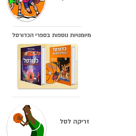
מיומנויות נוספות בספרי הכדורסל
זריקה לסל