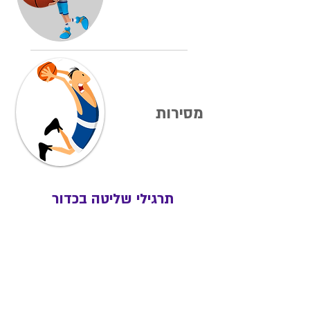
מסירות
תרגילי שליטה בכדור