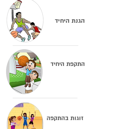
הגנת היחיד
התקפת היחיד
זוגות בהתקפה