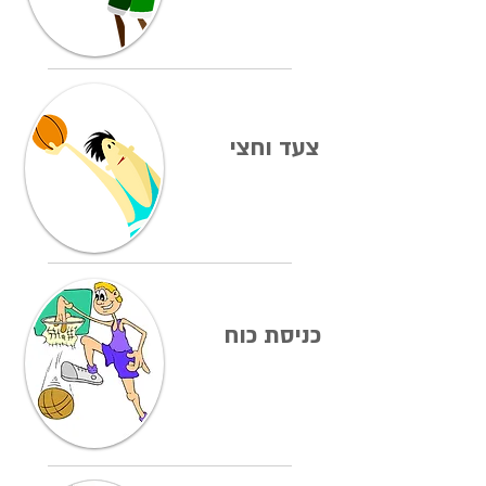
צעד וחצי
כניסת כוח