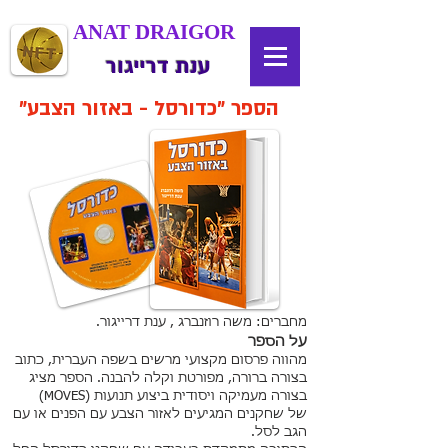
ANAT DRAIGOR
ענת דרייגור
הספר "כדורסל - באזור הצבע"
מחברים: משה רוזנברג , ענת דרייגור.
על הספר
מהווה פרסום מקצועי מרשים בשפה העברית, כתוב
בצורה ברורה, מפורטת וקלה להבנה. הספר מציג
בצורה מעמיקה ויסודית ביצוע תנועות (MOVES)
של שחקנים המגיעים לאזור הצבע עם הפנים או עם
הגב לסל.