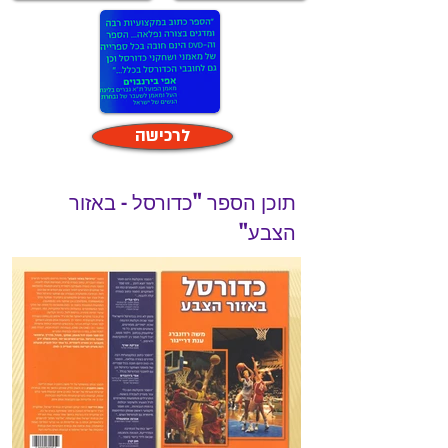
לרכישה
תוכן הספר "כדורסל - באזור
הצבע"