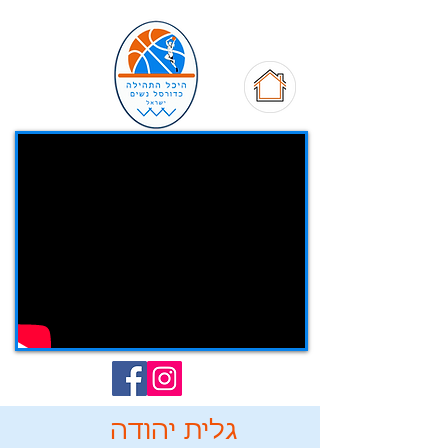
גלית יהודה