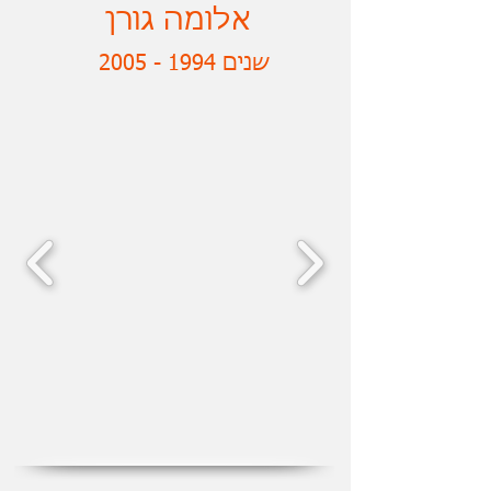
אלומה גורן
שנים
1994 - 2005