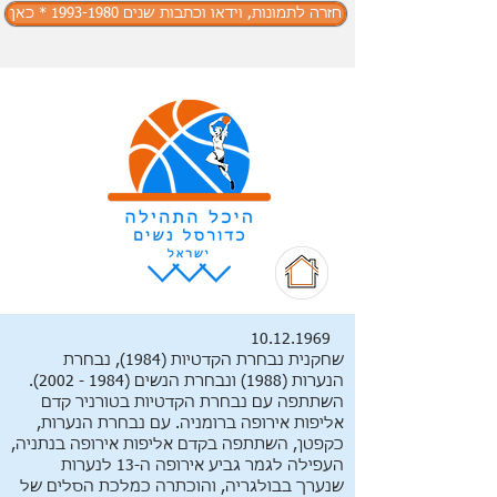
חזרה לתמונות, וידאו וכתבות שנים 1993-1980 * כאן
10.12.1969
שחקנית נבחרת הקדטיות (1984), נבחרת
הנערות (1988) ונבחרת הנשים
(1984 - 2002)
.
השתתפה עם נבחרת הקדטיות בטורניר קדם
אליפות אירופה ברומניה. עם נבחרת הנערות,
כקפטן, השתתפה בקדם אליפות אירופה בנתניה,
העפילה לגמר גביע אירופה ה-13 לנערות
שנערך בבולגריה, והוכתרה כמלכת הסלים של