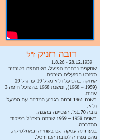
דובה רזניק
ז"ל
28.12.1939 - 1.8.26
שחקנית נבחרת הפועל. השתתפה בטורניר
ספורט הפועלים בצרפת.
שיחקה בהפועל ת"א מגיל 19 עד גיל 29
(1959 – 1968), ומשנת 1968 בהפועל חיפה 3
עונות.
בשנת 1961 זכתה בגביע המדינה עם הפועל
ת"א.
גובה 1.70מ'. הצטיינה בהגנה.
בשנים 1958 – 1959 שרתה בצה"ל בפיקוד
ההדרכה.
בנערותה עסקה גם בשחייה ובאתלטיקה,
מהם נפרדה לטובת הכדורסל.