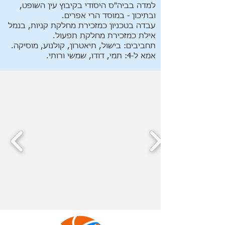
למדה בביה"ס היסודי בקיבוץ עין השופט,
ובתיכון - במוסד הרי אפרים.
עבדה בטכניון כמזכירת מחלקת קניות, בנמל
אילת כמזכירת מחלקת תפעול.
תחביבים: בישול, תיאטרון, קולנוע, מוסיקה.
אמא ל-4: תמי, דודו, שמשי ורותי.